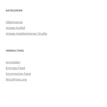
KATEGORIEN
Allgemeines
Anlage Aufeld
Anlage Heddesheimer Straße
VERWALTUNG
Anmelden
Eintrags-Feed
Kommentar-Feed
WordPress.org