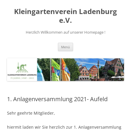
Zum
Inhalt
Kleingartenverein Ladenburg
springen
e.V.
Herzlich Willkommen auf unserer Homepage !
Menü
1. Anlagenversammlung 2021- Aufeld
Sehr geehrte Mitglieder,
hiermit laden wir Sie herzlich zur 1. Anlagenversammlung