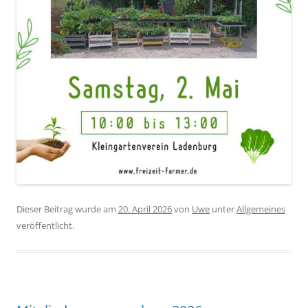
Dieser Beitrag wurde am
20. April 2026
von
Uwe
unter
Allgemeines
veröffentlicht.