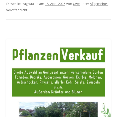
Dieser Beitrag wurde am
18. April 2026
von
Uwe
unter
Allgemeines
veröffentlicht.