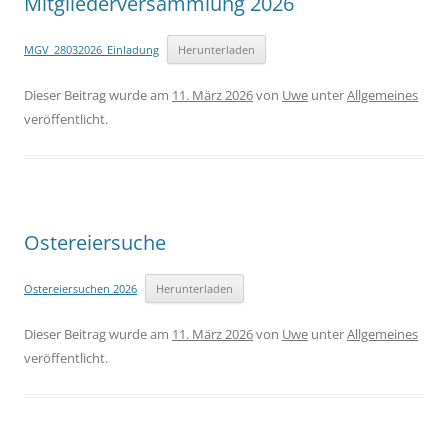
Mitgliederversammlung 2026
MGV_28032026_Einladung
Herunterladen
Dieser Beitrag wurde am
11. März 2026
von
Uwe
unter
Allgemeines
veröffentlicht.
Ostereiersuche
Ostereiersuchen 2026
Herunterladen
Dieser Beitrag wurde am
11. März 2026
von
Uwe
unter
Allgemeines
veröffentlicht.